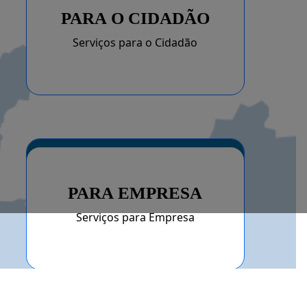
PARA O CIDADÃO
Serviços para o Cidadão
PARA EMPRESA
Serviços para Empresa