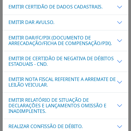
EMITIR CERTIDÃO DE DADOS CADASTRAIS.
EMITIR DAR AVULSO.
EMITIR DAR/FC/PIX (DOCUMENTO DE
ARRECADAÇÃO/FICHA DE COMPENSAÇÃO/PIX).
EMITIR DE CERTIDÃO DE NEGATIVA DE DÉBITOS
ESTADUAIS - CND.
EMITIR NOTA FISCAL REFERENTE A ARREMATE DE
LEILÃO VEICULAR.
EMITIR RELATÓRIO DE SITUAÇÃO DE
DECLARAÇÕES E LANÇAMENTOS OMISSÃO E
INADIMPLENTES.
REALIZAR CONFISSÃO DE DÉBITO.