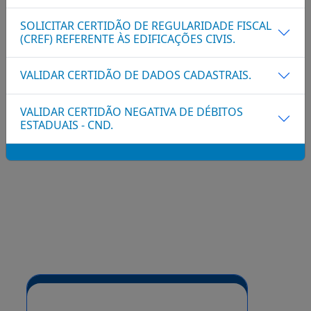
SOLICITAR CERTIDÃO DE REGULARIDADE FISCAL
(CREF) REFERENTE ÀS EDIFICAÇÕES CIVIS.
VALIDAR CERTIDÃO DE DADOS CADASTRAIS.
VALIDAR CERTIDÃO NEGATIVA DE DÉBITOS
ESTADUAIS - CND.