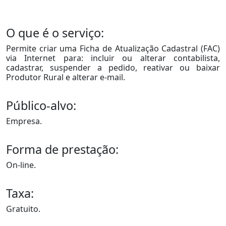
O que é o serviço:
Permite criar uma Ficha de Atualização Cadastral (FAC)
via Internet para: incluir ou alterar contabilista,
cadastrar, suspender a pedido, reativar ou baixar
Produtor Rural e alterar e-mail.
Público-alvo:
Empresa.
Forma de prestação:
On-line.
Taxa:
Gratuito.