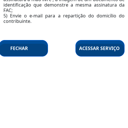
identificação que demonstre a mesma assinatura da
FAC;
5) Envie o e-mail para a repartição do domicílio do
contribuinte.
FECHAR
ACESSAR SERVIÇO