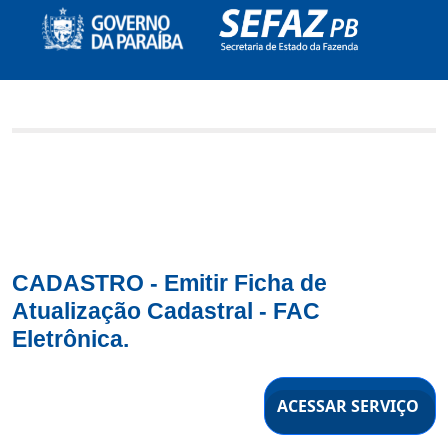
CADASTRO - Emitir Ficha de
Atualização Cadastral - FAC
Eletrônica.
ACESSAR SERVIÇO