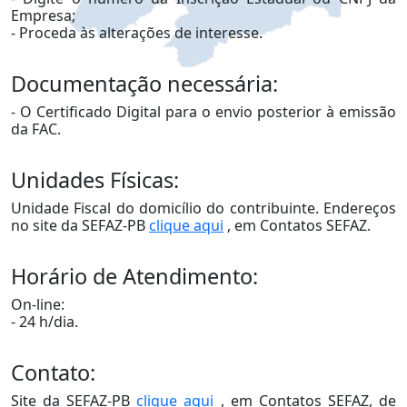
Empresa;
- Proceda às alterações de interesse.
Documentação necessária:
- O Certificado Digital para o envio posterior à emissão
da FAC.
Unidades Físicas:
Unidade Fiscal do domicílio do contribuinte. Endereços
no site da SEFAZ-PB
clique aqui
, em Contatos SEFAZ.
Horário de Atendimento:
On-line:
- 24 h/dia.
Contato:
Site da SEFAZ-PB
clique aqui
, em Contatos SEFAZ, de