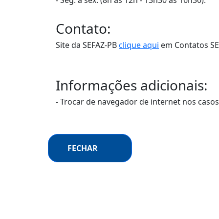
Contato:
Site da SEFAZ-PB
clique aqui
em Contatos SEF
Informações adicionais:
- Trocar de navegador de internet nos caso
FECHAR