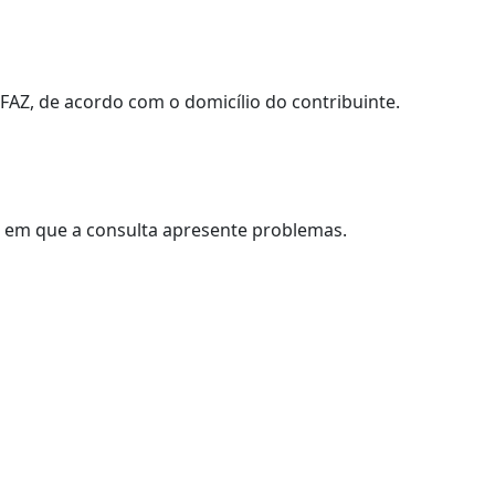
AZ, de acordo com o domicílio do contribuinte.
s em que a consulta apresente problemas.