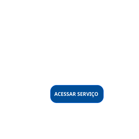
ACESSAR SERVIÇO