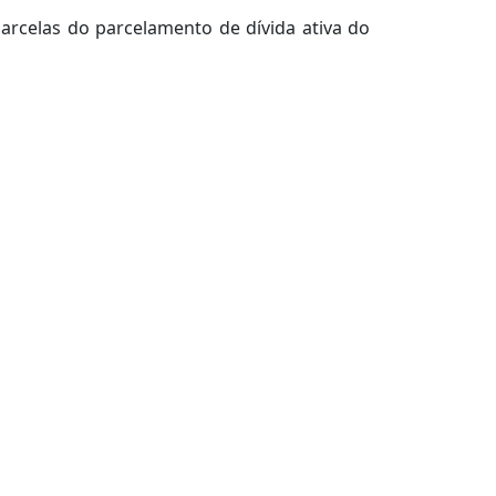
arcelas do parcelamento de dívida ativa do