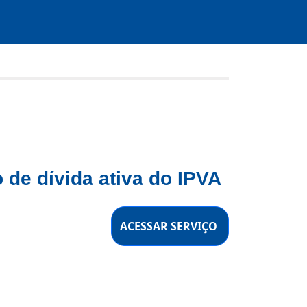
de dívida ativa do IPVA
ACESSAR SERVIÇO