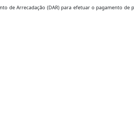
ento de Arrecadação (DAR) para efetuar o pagamento de p